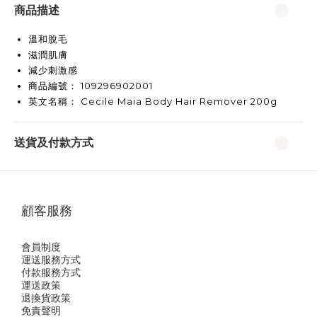
商品描述
溫和脫毛
滋潤肌膚
減少刺激感
商品編號： 109296902001
英文名稱： Cecile Maia Body Hair Remover 200g
送貨及付款方式
顧客服務
會員制度
運送服務方式
付款服務方式
運送政策
退換貨政策
免責聲明