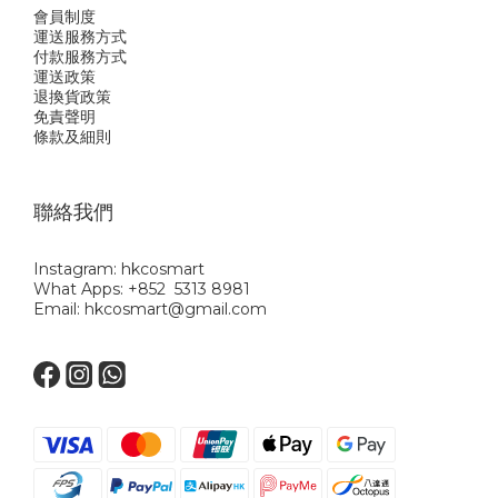
會員制度
運送服務方式
付款服務方式
運送政策
退換貨政策
免責聲明
條款及細則
聯絡我們
Instagram: hkcosmart
What Apps: +852 5313 8981
Email: hkcosmart@gmail.com