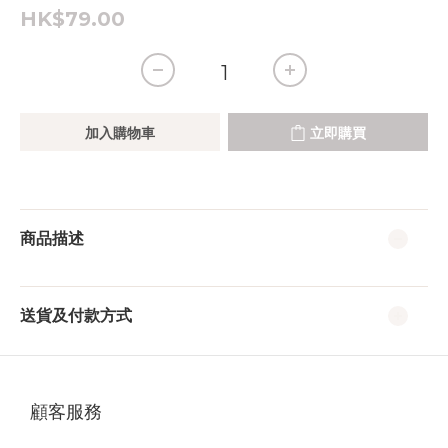
HK$79.00
加入購物車
立即購買
商品描述
送貨及付款方式
顧客服務