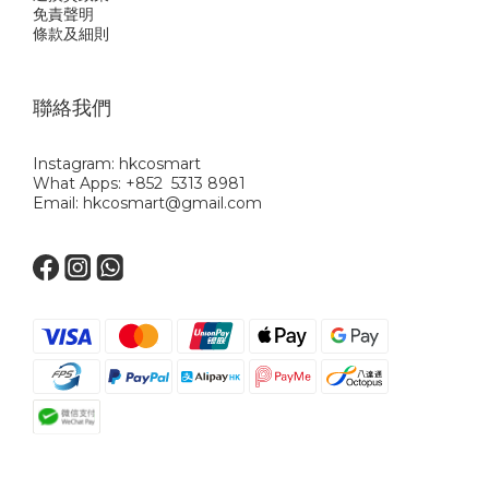
免責聲明
條款及細則
聯絡我們
Instagram: hkcosmart
What Apps: +852 5313 8981
Email: hkcosmart@gmail.com