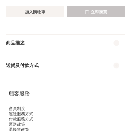
加入購物車
立即購買
商品描述
送貨及付款方式
顧客服務
會員制度
運送服務方式
付款服務方式
運送政策
退換貨政策