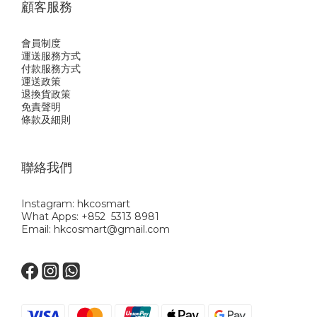
顧客服務
會員制度
運送服務方式
付款服務方式
運送政策
退換貨政策
免責聲明
條款及細則
聯絡我們
Instagram: hkcosmart
What Apps: +852 5313 8981
Email: hkcosmart@gmail.com