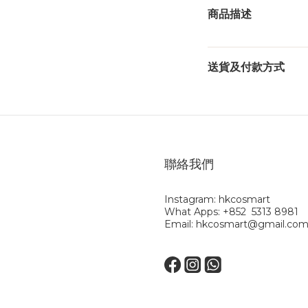
商品描述
送貨及付款方式
聯絡我們
Instagram: hkcosmart
What Apps: +852 5313 8981
Email: hkcosmart@gmail.co