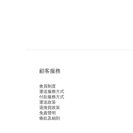
顧客服務
會員制度
運送服務方式
付款服務方式
運送政策
退換貨政策
免責聲明
條款及細則