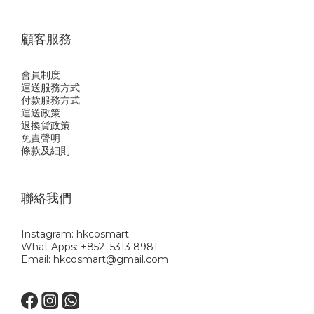
顧客服務
會員制度
運送服務方式
付款服務方式
運送政策
退換貨政策
免責聲明
條款及細則
聯絡我們
Instagram: hkcosmart
What Apps: +852 5313 8981
Email: hkcosmart@gmail.com