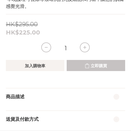
感覺光滑。
HK$295.00
HK$225.00
加入購物車
立即購買
商品描述
送貨及付款方式