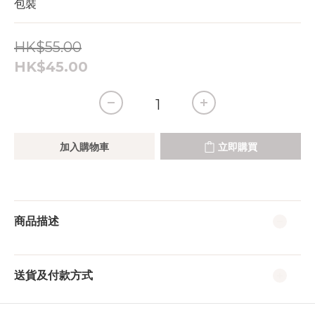
包裝
HK$55.00
HK$45.00
加入購物車
立即購買
商品描述
送貨及付款方式