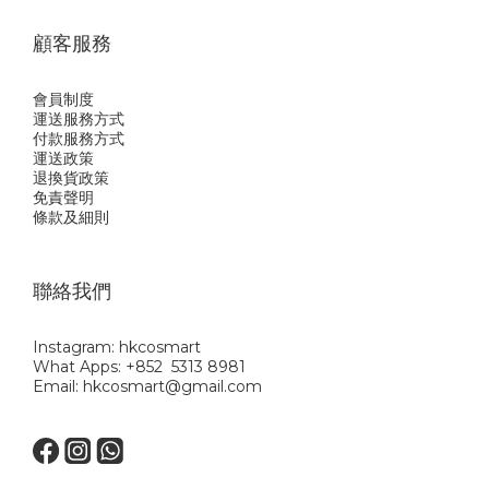
顧客服務
會員制度
運送服務方式
付款服務方式
運送政策
退換貨政策
免責聲明
條款及細則
聯絡我們
Instagram: hkcosmart
What Apps: +852 5313 8981
Email: hkcosmart@gmail.com