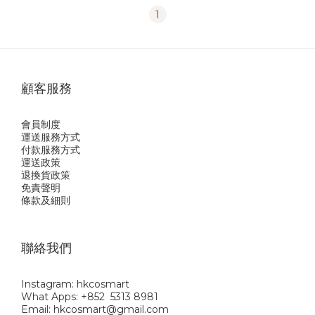
1
顧客服務
會員制度
運送服務方式
付款服務方式
運送政策
退換貨政策
免責聲明
條款及細則
聯絡我們
Instagram: hkcosmart
What Apps: +852 5313 8981
Email: hkcosmart@gmail.com