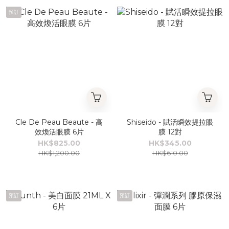
預訂
Cle De Peau Beaute - 高
Shiseido - 賦活瞬效提拉眼
效煥活眼膜 6片
膜 12對
HK$825.00
HK$345.00
HK$1,200.00
HK$610.00
預訂
預訂