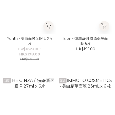
Yunth - 美白面膜 21ML X 6
Elixir - 彈潤系列 膠原保濕面
片
膜 6片
HK$162.00 ~
HK$195.00
HK$178.00
HK$238.00
預訂
預訂