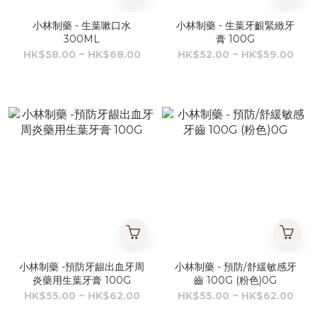
小林制藥 - 生葉嗽口水
小林制藥 - 生葉牙齦緊緻牙
300ML
膏 100G
HK$58.00 ~ HK$68.00
HK$52.00 ~ HK$59.00
小林制藥 -預防牙龈出血牙周
小林制藥 - 預防/舒緩敏感牙
炎藥用生葉牙膏 100G
齒 100G (粉色)0G
HK$55.00 ~ HK$62.00
HK$55.00 ~ HK$62.00