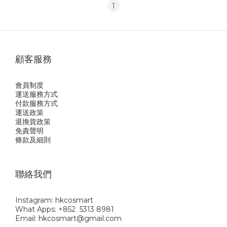
1
顧客服務
會員制度
運送服務方式
付款服務方式
運送政策
退換貨政策
免責聲明
條款及細則
聯絡我們
Instagram: hkcosmart
What Apps: +852 5313 8981
Email: hkcosmart@gmail.com