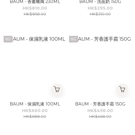
BAUM - 香薰蠟燭 230ML
BAUM - 洗面奶 150G
HK$810.00
HK$295.00
HK$858.00
HK$310.00
預訂
預訂
BAUM - 保濕乳液 100ML
BAUM - 芳香護手霜 150G
HK$660.00
HK$456.00
HK$688.00
HK$468.00