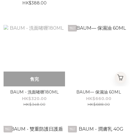
HK$388.00
預訂
售完
BAUM - 洗面啫喱180ML
BAUM— 保濕油 60ML
HK$320.00
HK$660.00
HK$348.00
HK$688.00
預訂
預訂