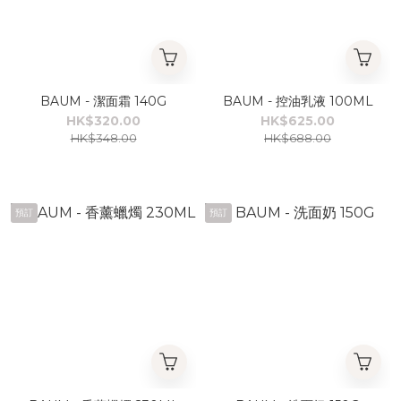
BAUM - 潔面霜 140G
BAUM - 控油乳液 100ML
HK$320.00
HK$625.00
HK$348.00
HK$688.00
預訂
預訂