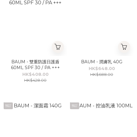
BAUM - 雙重防護日護盾
BAUM - 潤膚乳 40G
60ML SPF 30 / PA +++
HK$648.00
HK$408.00
HK$688.00
HK$428.00
預訂
預訂