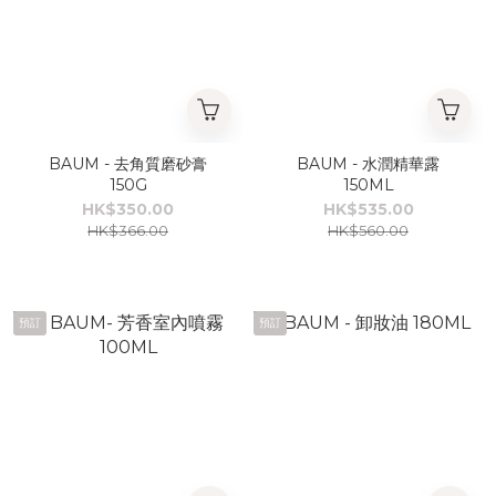
BAUM - 去角質磨砂膏
BAUM - 水潤精華露
150G
150ML
HK$350.00
HK$535.00
HK$366.00
HK$560.00
預訂
預訂