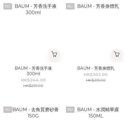
預訂
預訂
BAUM - 芳香洗手液
BAUM - 芳香身體乳
300ml
HK$302.00
HK$244.00
HK$315.00
HK$257.00
預訂
預訂