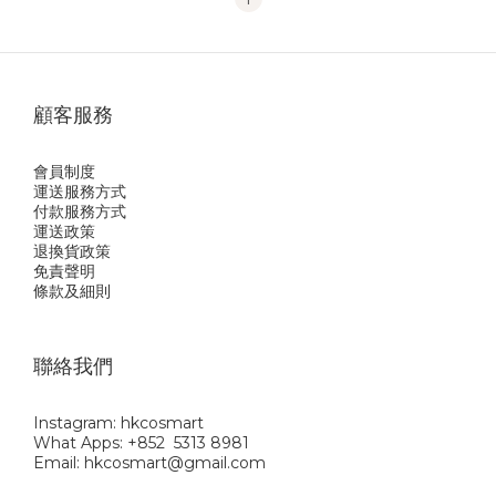
顧客服務
會員制度
運送服務方式
付款服務方式
運送政策
退換貨政策
免責聲明
條款及細則
聯絡我們
Instagram: hkcosmart
What Apps: +852 5313 8981
Email: hkcosmart@gmail.com