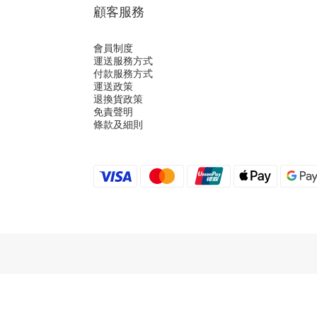
顧客服務
會員制度
運送服務方式
付款服務方式
運送政策
退換貨政策
免責聲明
條款及細則