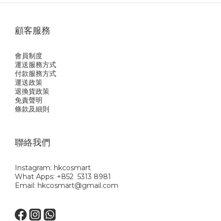
顧客服務
會員制度
運送服務方式
付款服務方式
運送政策
退換貨政策
免責聲明
條款及細則
聯絡我們
Instagram: hkcosmart
What Apps: +852 5313 8981
Email: hkcosmart@gmail.com