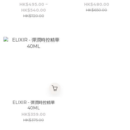
HK$495.00 ~
HK$480.00
HK$540.00
HK$650.00
HK$720.00
ELIXIR - 彈潤時控精華
40ML
HK$359.00
HK$375.00