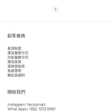
1
顧客服務
會員制度
運送服務方式
付款服務方式
運送政策
退換貨政策
免責聲明
條款及細則
聯絡我們
Instagram: hkcosmart
What Apps: +852 5313 8981