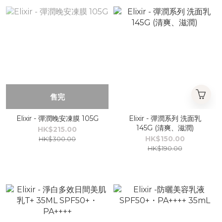
售完
Elixir - 彈潤晚安凍膜 105G
Elixir - 彈潤系列 洗面乳
145G (清爽、滋潤)
HK$215.00
HK$150.00
HK$300.00
HK$190.00