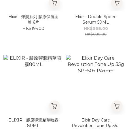
Elixir - 彈潤系列 膠原保濕面
Elixir - Double Speed
膜 6片
Serum 50ML
HK$195.00
HK$568.00
HK$680.00
ELIXIR - 膠原彈潤精華噴霧
Elixir Day Care
80ML
Revolution Tone Up 35g