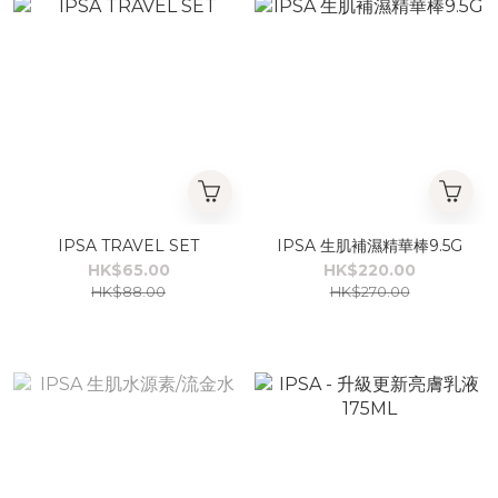
IPSA TRAVEL SET
IPSA 生肌補濕精華棒9.5G
HK$65.00
HK$220.00
HK$88.00
HK$270.00