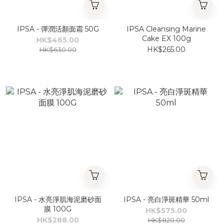
IPSA - 彈潤活顏面霜 50G
IPSA Cleansing Marine
Cake EX 100g
HK$465.00
HK$265.00
HK$630.00
IPSA - 水亮淨肌海泥磨砂面
IPSA - 亮白淨斑精華​ 50ml
膜 100G
HK$575.00
HK$288.00
HK$820.00