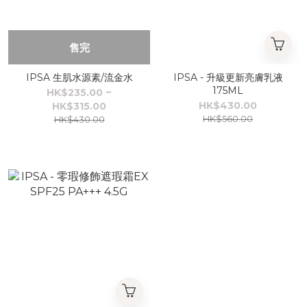
售完
IPSA 生肌水源素/流金水
IPSA - 升級更新亮膚乳液
175ML
HK$235.00 ~
HK$430.00
HK$315.00
HK$560.00
HK$430.00