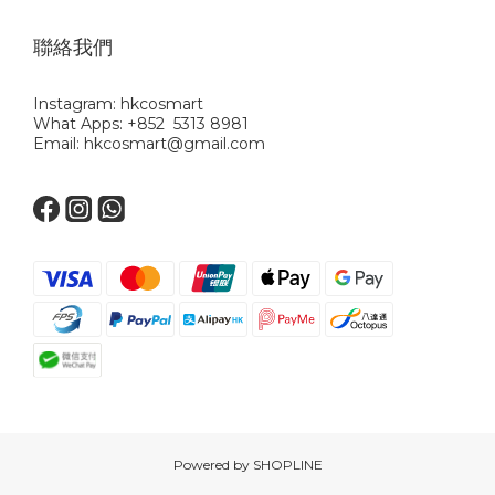
聯絡我們
Instagram: hkcosmart
What Apps: +852 5313 8981
Email: hkcosmart@gmail.com
Powered by SHOPLINE