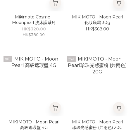
Mikimoto Cosme -
MIKIMOTO - Moon Pearl
Moonpearl 洗沐護系列
化妝底霜 30g
HK$328.00
HK$368.00
HK$380.00
預訂
預訂
MIKIMOTO - Moon Pearl
MIKIMOTO - Moon Pearl
高級遮瑕盤 4G
珍珠光感蜜粉 (共兩色) 20G