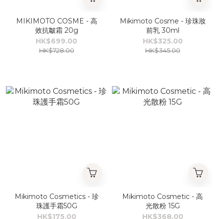
MIKIMOTO COSME - 高
Mikimoto Cosme - 珍珠妝
效抗皺霜 20g
前乳 30ml
HK$699.00
HK$325.00
HK$728.00
HK$345.00
Mikimoto Cosmetics - 珍
Mikimoto Cosmetic - 高
珠護手霜50G
光散粉 15G
HK$175.00
HK$368.00