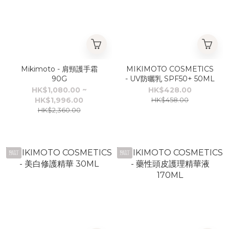
Mikimoto - 肩頸護手霜
MIKIMOTO COSMETICS
90G
- UV防曬乳 SPF50+ 50ML
HK$1,080.00 ~
HK$428.00
HK$1,996.00
HK$458.00
HK$2,360.00
預訂
預訂