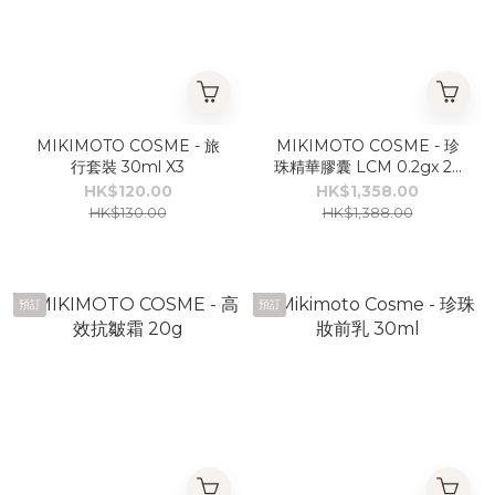
MIKIMOTO COSME - 旅
MIKIMOTO COSME - 珍
行套裝 30ml X3
珠精華膠囊 LCM 0.2gx 24
片
HK$120.00
HK$1,358.00
HK$130.00
HK$1,388.00
預訂
預訂