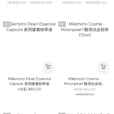
HK$65.00 ~ HK$595.00
HK$85.00 ~ HK$685.00
預訂
預訂
Mikimoto Pearl Essence
Mikimoto Cosme -
Capsule 夜間膠囊精華液
Moonpearl 醫用頭皮精華
170ml
HK$1,980.00
HK$465.00
HK$498.00