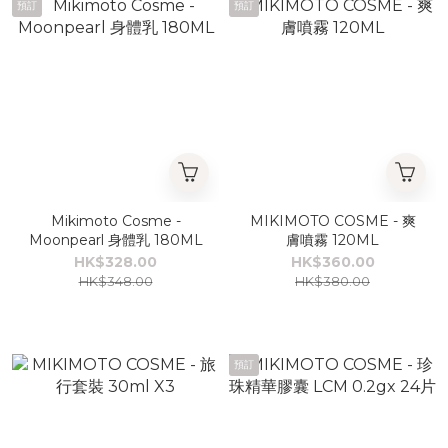
預訂
預訂
Mikimoto Cosme -
MIKIMOTO COSME - 爽
Moonpearl 身體乳 180ML
膚噴霧 120ML
HK$328.00
HK$360.00
HK$348.00
HK$380.00
預訂