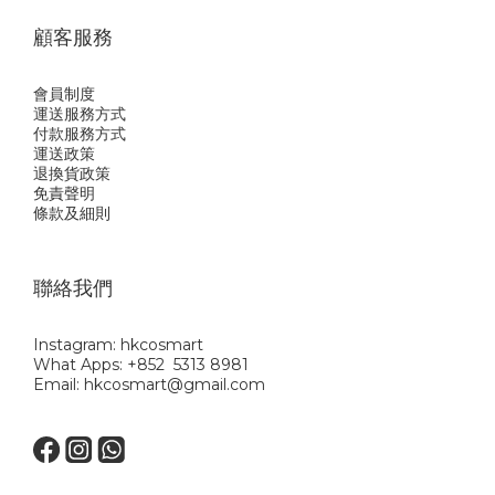
顧客服務
會員制度
運送服務方式
付款服務方式
運送政策
退換貨政策
免責聲明
條款及細則
聯絡我們
Instagram: hkcosmart
What Apps: +852 5313 8981
Email: hkcosmart@gmail.com