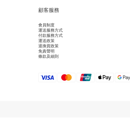
顧客服務
會員制度
運送服務方式
付款服務方式
運送政策
退換貨政策
免責聲明
條款及細則