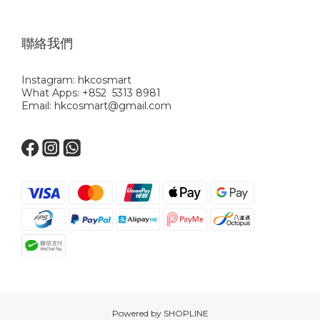
聯絡我們
Instagram: hkcosmart
What Apps: +852 5313 8981
Email: hkcosmart@gmail.com
Powered by SHOPLINE