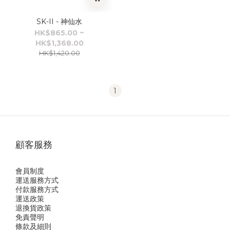
SK-II - 神仙水
HK$865.00 ~
HK$1,368.00
HK$1,420.00
1
顧客服務
會員制度
運送服務方式
付款服務方式
運送政策
退換貨政策
免責聲明
條款及細則