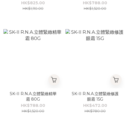
HK$825.00
HK$788.00
HK$1,110.00
HK$1,520.00
SK-II R.N.A.立體緊緻精華
SK-II R.N.A.立體緊緻修護
霜 80G
眼霜 15G
HK$788.00
HK$472.00
HK$1,520.00
HK$780.00