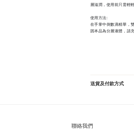
層滋潤，使用前只需輕
使用方法:
在手掌中倒數滴精華，
因本品為分層液體，請
送貨及付款方式
聯絡我們