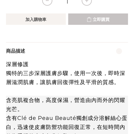
加入購物車
立即購買
商品描述
深層修護
獨特的三步深層護膚步驟，使用一次後，即時深
層滋潤肌膚，讓肌膚回復彈性及平滑的質感。
含亮肌複合物，高度保濕，營造由內而外的閃耀
光芒。
含有Clé de Peau Beauté獨創成分溶解絲心蛋
白，迅速使皮膚防禦功能回復正常，在短時間內