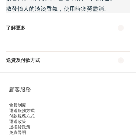
散發怡人的淡淡香氣，使用時疲勞盡消。
了解更多
送貨及付款方式
顧客服務
會員制度
運送服務方式
付款服務方式
運送政策
退換貨政策
免責聲明