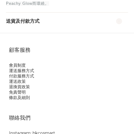
Peachy Glow而環繞。
送貨及付款方式
顧客服務
會員制度
運送服務方式
付款服務方式
運送政策
退換貨政策
免責聲明
條款及細則
聯絡我們
Instagram: hkcosmart