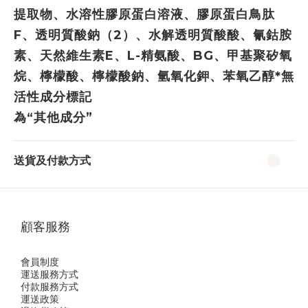
提取物、水溶性膠原蛋白溶液、膠原蛋白鳥肽
F、透明質酸鈉（2）、水解透明質酸酸、氰鈷胺
素、天然維生素E、L-精氨酸、BG、甲基聚矽氧
烷、檸檬酸、檸檬酸鈉、氫氧化鉀、苯氧乙醇*無
活性成分標記
為“其他成分”
送貨及付款方式
顧客服務
會員制度
運送服務方式
付款服務方式
運送政策