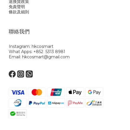
退換貨政策
免責聲明
條款及細則
聯絡我們
Instagram: hkcosmart
What Apps: +852 5313 8981
Email: hkcosmart@gmail.com