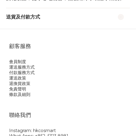
送貨及付款方式
顧客服務
會員制度
運送服務方式
付款服務方式
運送政策
退換貨政策
免責聲明
條款及細則
聯絡我們
Instagram: hkcosmart