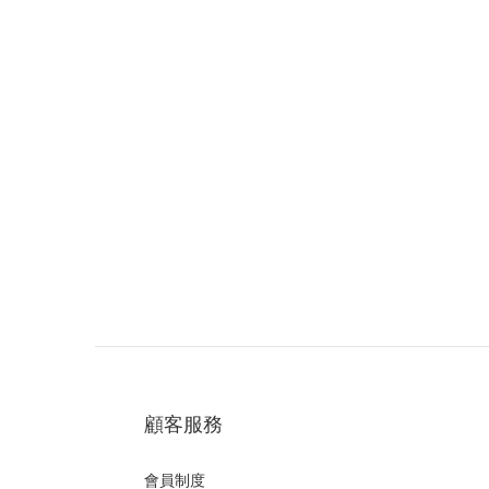
顧客服務
會員制度