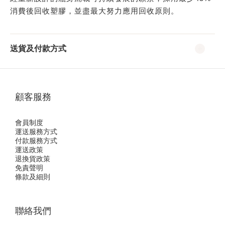
消費後回收塑膠，並盡最大努力應用回收原則。
送貨及付款方式
顧客服務
會員制度
運送服務方式
付款服務方式
運送政策
退換貨政策
免責聲明
條款及細則
聯絡我們