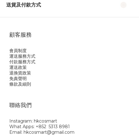
送貨及付款方式
顧客服務
會員制度
運送服務方式
付款服務方式
運送政策
退換貨政策
免責聲明
條款及細則
聯絡我們
Instagram: hkcosmart
What Apps: +852 5313 8981
Email: hkcosmart@gmail.com