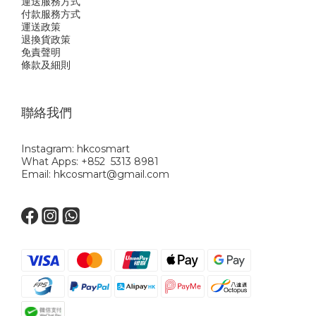
運送服務方式
付款服務方式
運送政策
退換貨政策
免責聲明
條款及細則
聯絡我們
Instagram: hkcosmart
What Apps: +852 5313 8981
Email: hkcosmart@gmail.com