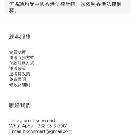
何協議均受中國香港法律管轄，須依照香港法律解
釋。
顧客服務
會員制度
運送服務方式
付款服務方式
運送政策
退換貨政策
免責聲明
條款及細則
聯絡我們
Instagram: hkcosmart
What Apps: +852 5313 8981
Email: hkcosmart@gmail.com