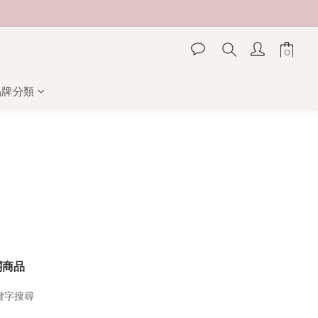
品牌分類
關商品
鍵字搜尋