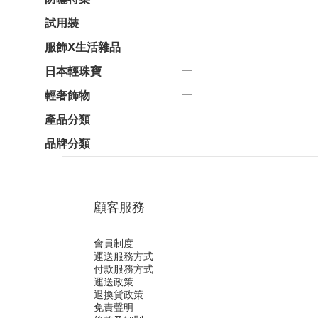
試用裝
服飾X生活雜品
日本輕珠寶
輕奢飾物
產品分類
品牌分類
顧客服務
會員制度
運送服務方式
付款服務方式
運送政策
退換貨政策
免責聲明