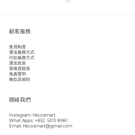
顧客服務
會員制度
運送服務方式
付款服務方式
運送政策
退換貨政策
免責聲明
條款及細則
聯絡我們
Instagram: hkcosmart
What Apps: +852 5313 8981
Email: hkcosmart@gmail.com