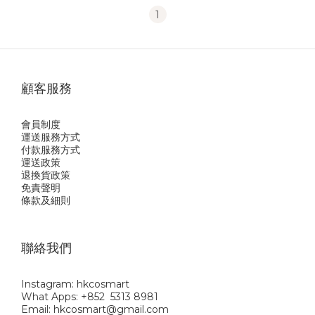
1
顧客服務
會員制度
運送服務方式
付款服務方式
運送政策
退換貨政策
免責聲明
條款及細則
聯絡我們
Instagram: hkcosmart
What Apps: +852 5313 8981
Email: hkcosmart@gmail.com