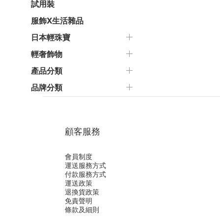
試用裝
服飾X生活雜品
日本輕珠寶
輕奢飾物
產品分類
品牌分類
顧客服務
會員制度
運送服務方式
付款服務方式
運送政策
退換貨政策
免責聲明
條款及細則