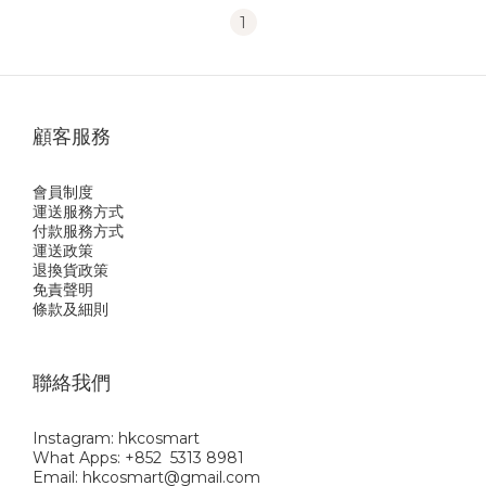
1
顧客服務
會員制度
運送服務方式
付款服務方式
運送政策
退換貨政策
免責聲明
條款及細則
聯絡我們
Instagram: hkcosmart
What Apps: +852 5313 8981
Email: hkcosmart@gmail.com