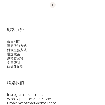
1
顧客服務
會員制度
運送服務方式
付款服務方式
運送政策
退換貨政策
免責聲明
條款及細則
聯絡我們
Instagram: hkcosmart
What Apps: +852 5313 8981
Email: hkcosmart@gmail.com