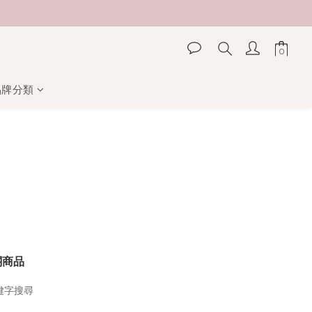
品牌分類
關商品
鍵字搜尋