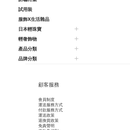
試用裝
服飾X生活雜品
日本輕珠寶
輕奢飾物
產品分類
品牌分類
顧客服務
會員制度
運送服務方式
付款服務方式
運送政策
退換貨政策
免責聲明