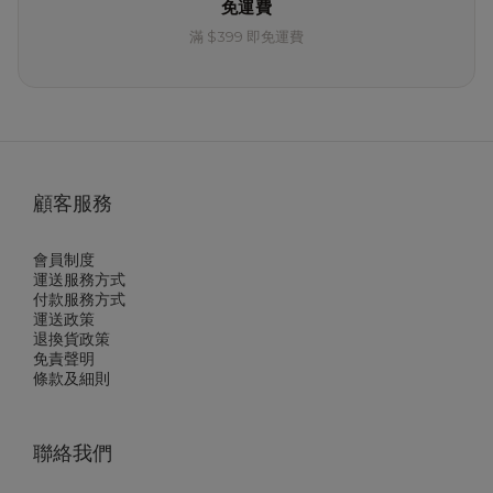
免運費
滿 $399 即免運費
顧客服務
會員制度
運送服務方式
付款服務方式
運送政策
退換貨政策
免責聲明
條款及細則
聯絡我們