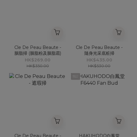
Cle De Peau Beaute -
Cle De Peau Beaute -
胭脂掃 (胭脂粉及胭脂霜)
隨身光采底粧掃
HK$269.00
HK$435.00
HK$350.00
HK$530.00
預訂
Cle De Peau Beaute -
HAKUHODO白鳳堂