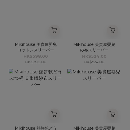
Mikihouse 美貴屋嬰兒
Mikihouse 美貴屋嬰兒
コットンスリーパー
紗布スリーパー
HK$598.00
HK$524.00
HK$598.00
HK$524.00
Mikihouse 熱餅乾どう
Mikihouse 美貴屋嬰兒