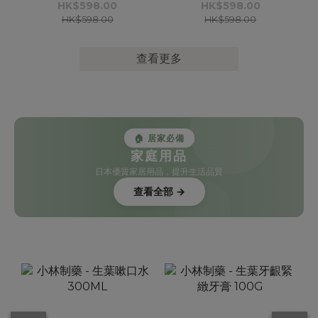
HK$598.00
HK$598.00
HK$598.00
HK$598.00
查看更多
🏠 居家必備
家庭用品
日本優質家居用品，提升生活品質
查看全部 →