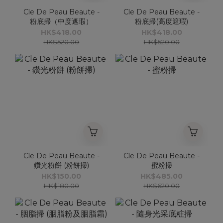
Cle De Peau Beaute -
Cle De Peau Beaute -
粉底掃（中度遮瑕）
粉底掃(高度遮瑕)
HK$418.00
HK$418.00
HK$520.00
HK$520.00
Cle De Peau Beaute -
Cle De Peau Beaute -
鑽光粉餅 (粉餅掃)
蜜粉掃
HK$150.00
HK$485.00
HK$180.00
HK$620.00