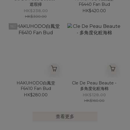
遮瑕掃
F6440 Fan Bud
HK$238.00
HK$420.00
HK$300.00
預訂
HAKUHODO白鳳堂
Cle De Peau Beaute -
F6410 Fan Bud
多角度化粧海棉
HK$280.00
HK$128.00
HK$160.00
查看更多