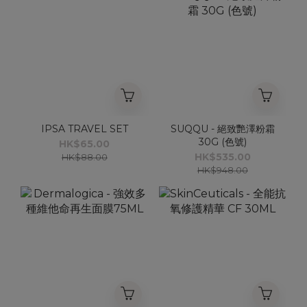
IPSA TRAVEL SET
SUQQU - 絕致艷澤粉霜
30G (色號)
HK$65.00
HK$535.00
HK$88.00
HK$948.00