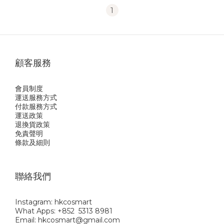
1
顧客服務
會員制度
運送服務方式
付款服務方式
運送政策
退換貨政策
免責聲明
條款及細則
聯絡我們
Instagram: hkcosmart
What Apps: +852 5313 8981
Email: hkcosmart@gmail.com