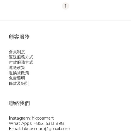
1
顧客服務
會員制度
運送服務方式
付款服務方式
運送政策
退換貨政策
免責聲明
條款及細則
聯絡我們
Instagram: hkcosmart
What Apps: +852 5313 8981
Email: hkcosmart@gmail.com