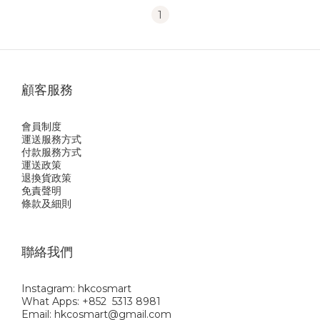
1
顧客服務
會員制度
運送服務方式
付款服務方式
運送政策
退換貨政策
免責聲明
條款及細則
聯絡我們
Instagram: hkcosmart
What Apps: +852 5313 8981
Email: hkcosmart@gmail.com