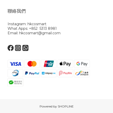
聯絡我們
Instagram: hkcosmart
What Apps: +852 5313 8981
Email: hkcosmart@gmail.com
Powered by SHOPLINE