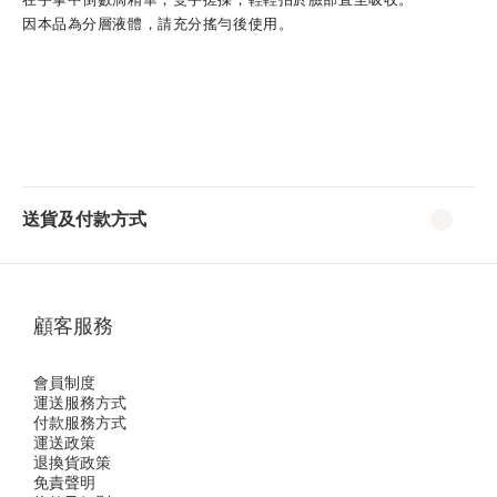
因本品為分層液體，請充分搖勻後使用。
送貨及付款方式
顧客服務
會員制度
運送服務方式
付款服務方式
運送政策
退換貨政策
免責聲明