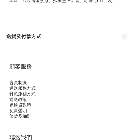
抹淨，或以清水洗淨。然後塗上面霜。每週使用1-2次。
送貨及付款方式
顧客服務
會員制度
運送服務方式
付款服務方式
運送政策
退換貨政策
免責聲明
條款及細則
聯絡我們