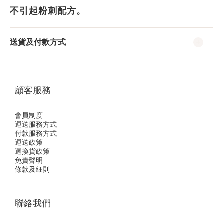
不引起粉刺配方。
送貨及付款方式
顧客服務
會員制度
運送服務方式
付款服務方式
運送政策
退換貨政策
免責聲明
條款及細則
聯絡我們