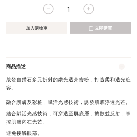
加入購物車
立即購買
商品描述
啟發自鑽石多元折射的鑽光透亮蜜粉，打造柔和透光粧
容。
融合護膚及彩粧，賦活光感技術，誘發肌底淨透光芒。
結合賦活光感技術，可穿透至肌底層，擴散並反射，掌
控肌膚內在光芒。
避免接觸眼部。