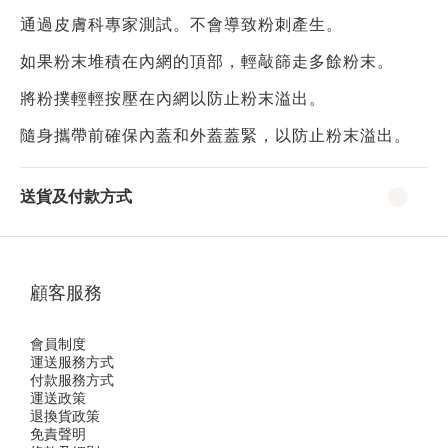
通過皮膚科專家測試。不會導致粉刺產生。
如果粉末堆積在內網的頂部，輕敲篩走多餘粉末。
將粉撲輕輕按壓在內網以防止粉末溢出。
隨身攜帶前確保內蓋和外蓋蓋緊，以防止粉末溢出。
送貨及付款方式
顧客服務
會員制度
運送服務方式
付款服務方式
運送政策
退換貨政策
免責聲明