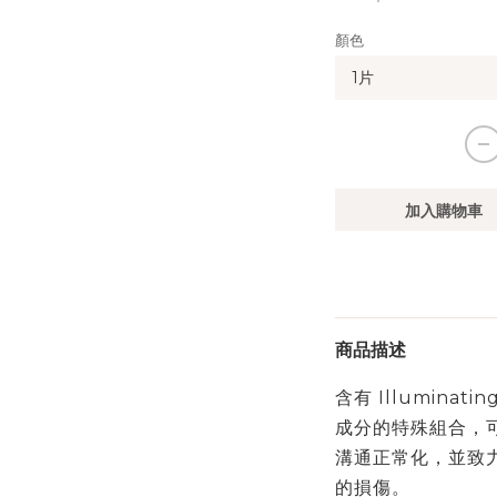
顏色
加入購物車
商品描述
含有 Illuminat
成分的特殊組合，
溝通正常化，並致
的損傷。