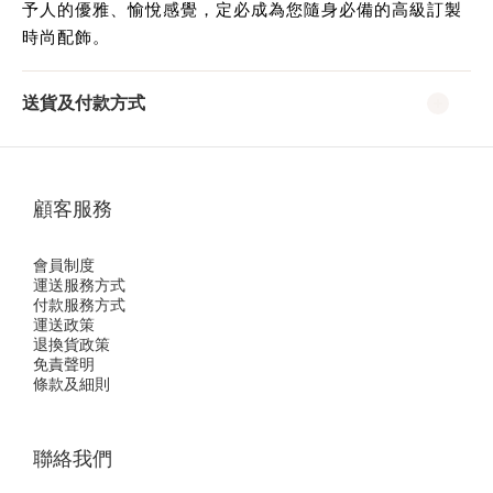
予人的優雅、愉悅感覺，定必成為您隨身必備的高級訂製
時尚配飾。
送貨及付款方式
顧客服務
會員制度
運送服務方式
付款服務方式
運送政策
退換貨政策
免責聲明
條款及細則
聯絡我們