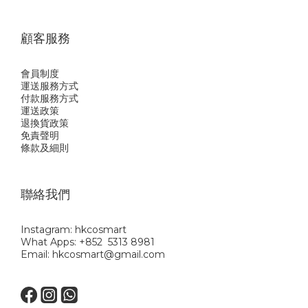
顧客服務
會員制度
運送服務方式
付款服務方式
運送政策
退換貨政策
免責聲明
條款及細則
聯絡我們
Instagram: hkcosmart
What Apps: +852 5313 8981
Email: hkcosmart@gmail.com