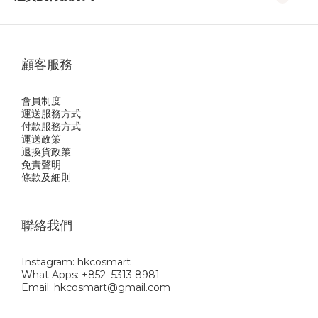
顧客服務
會員制度
運送服務方式
付款服務方式
運送政策
退換貨政策
免責聲明
條款及細則
聯絡我們
Instagram: hkcosmart
What Apps: +852 5313 8981
Email: hkcosmart@gmail.com